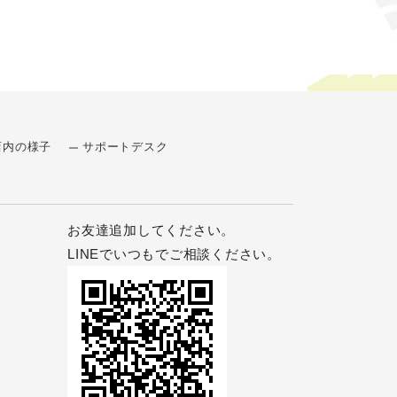
店内の様子
サポートデスク
お友達追加してください。
LINEでいつもでご相談ください。