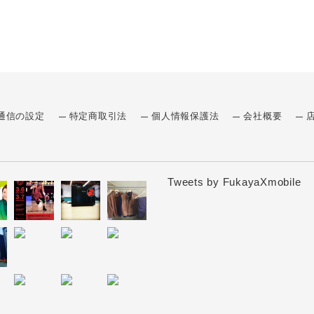
通信の設定
特定商取引法
個人情報保護法
会社概要
Tweets by FukayaXmobile