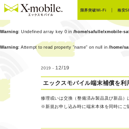
限界突破Wi-Fi
格安S
Warning
: Undefined array key 0 in
/home/safulle/xmobile-s
Warning
: Attempt to read property "name" on null in
/home/sa
12/19
2019 -
エックスモバイル端末補償を利
修理或いは交換（整備済み製品及び新品）
※新規お申し込み時に端末本体を同時にご