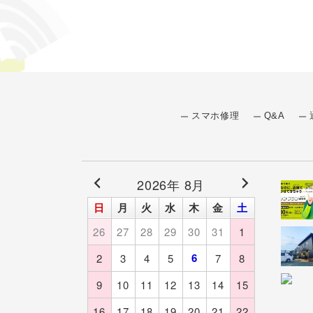
スマホ修理
Q&A
2026年 8月
日
月
火
水
木
金
土
26
27
28
29
30
31
1
6
2
3
4
5
7
8
9
10
11
12
13
14
15
16
17
18
19
20
21
22