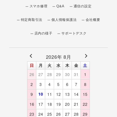
スマホ修理
Q&A
通信の設定
特定商取引法
個人情報保護法
会社概要
店内の様子
サポートデスク
2026年 8月
日
月
火
水
木
金
土
26
27
28
29
30
31
1
2
3
4
5
6
7
8
10
9
11
12
13
14
15
16
17
18
19
20
21
22
23
24
25
26
27
28
29