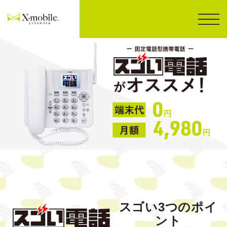
スゴい3つのポイ
ント