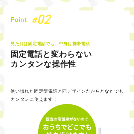
02
#
Point
見た目は固定電話でも、中身は携帯電話
固定電話と変わらない
カンタンな操作性
使い慣れた固定型電話と同デザインだからどなたでも
カンタンに使えます！