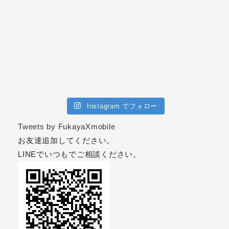
Instagram でフォロー
Tweets by FukayaXmobile
お友達追加してください。
LINEでいつもでご相談ください。