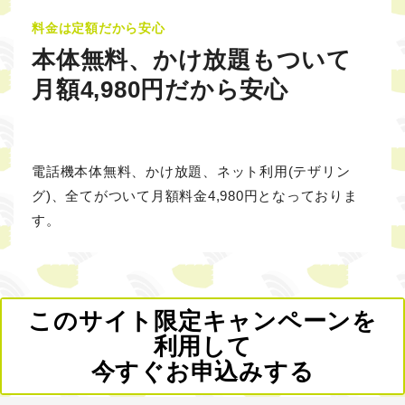
料金は定額だから安心
本体無料、かけ放題もついて
月額4,980円だから安心
電話機本体無料、かけ放題、ネット利用(テザリン
グ)、全てがついて月額料金4,980円となっておりま
す。
このサイト限定キャンペーンを
利用して
今すぐお申込みする