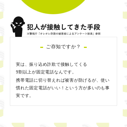
ご存知ですか？
実は、振り込め詐欺で接触してくる
9割以上が固定電話なんです。
携帯電話に切り替えれば被害が防げるが、使い
慣れた固定電話がいい！という方が多いのも事
実です。