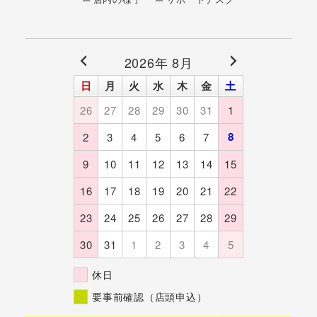
店内の様子
サポートデスク
2026年 8月
日
月
火
水
木
金
土
26
27
28
29
30
31
1
8
2
3
4
5
6
7
9
10
11
12
13
14
15
16
17
18
19
20
21
22
23
24
25
26
27
28
29
30
31
1
2
3
4
5
休日
要事前確認（店頭申込）