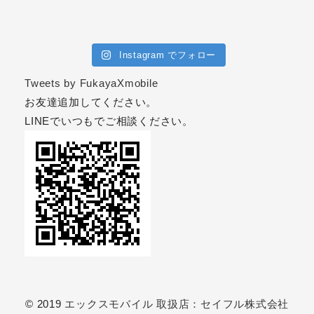
Instagram でフォロー
Tweets by FukayaXmobile
お友達追加してください。
LINEでいつもでご相談ください。
© 2019
エックスモバイル 取扱店：セイフル株式会社