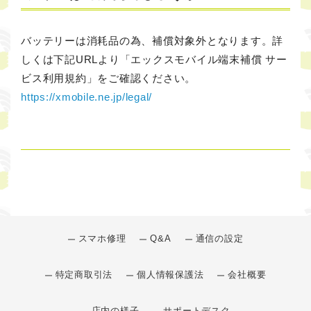
バッテリーは消耗品の為、補償対象外となります。詳
しくは下記URLより「エックスモバイル端末補償 サー
ビス利用規約」をご確認ください。
https://xmobile.ne.jp/legal/
スマホ修理
Q&A
通信の設定
特定商取引法
個人情報保護法
会社概要