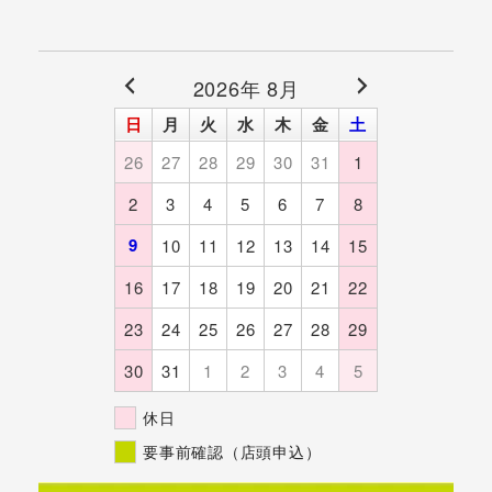
2026年 8月
日
月
火
水
木
金
土
26
27
28
29
30
31
1
2
3
4
5
6
7
8
9
10
11
12
13
14
15
16
17
18
19
20
21
22
23
24
25
26
27
28
29
30
31
1
2
3
4
5
休日
要事前確認（店頭申込）