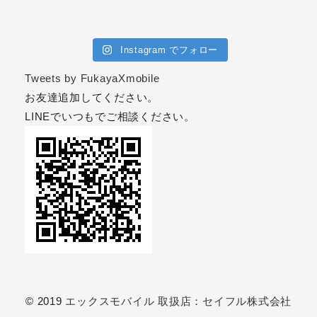
Instagram でフォロー
Tweets by FukayaXmobile
お友達追加してください。
LINEでいつもでご相談ください。
© 2019
エックスモバイル 取扱店：セイフル株式会社