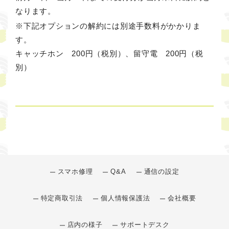
なります。
※下記オプションの解約には別途手数料がかかりま
す。
キャッチホン 200円（税別）、留守電 200円（税
別）
スマホ修理
Q&A
通信の設定
特定商取引法
個人情報保護法
会社概要
店内の様子
サポートデスク