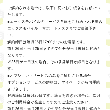
ご解約される場合は、以下に従いお手続きをお願いい
たします。
■エックスモバイルのサービス自体をご解約される場合
エックスモバイル サポートデスクまでご連絡下さ
い。
解約締日は毎月25日17:00までのお電話です。
前月26日～当月25日までの受付分が当月末日に解約と
なります。
※25日が土日祝の場合、その前営業日が締日となりま
す。
■オプション・サービスのみをご解約される場合
オプションサービスの解約は、マイページからお手続
きできます。
解約締日は毎月25日です。締日を過ぎた場合は、次月
のご利用料金が発生しますのでご注意ください。
前月26日～当月25日までの受付分が当月末日に解約と