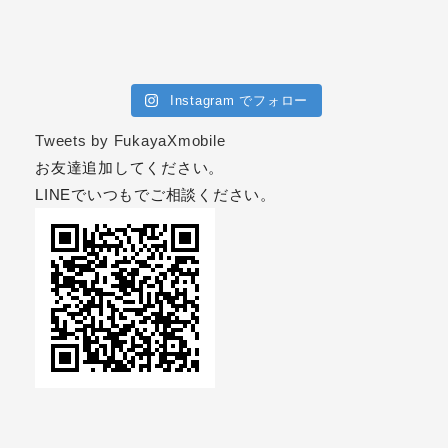
Instagram でフォロー
Tweets by FukayaXmobile
お友達追加してください。
LINEでいつもでご相談ください。