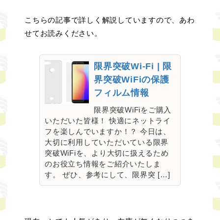
こちらの記事で詳しく解説していますので、あわ
せてお読みください。
限界突破Wi-Fi | 限
界突破WiFiの保護
フィルム情報
限界突破WiFiをご購入
いただいた皆様！ 快適にネットライ
フを楽しんでいますか！？ 今日は、
大切に利用していただいている限界
突破WiFiを、より大切に扱えるため
のお役立ち情報をご紹介いたしま
す。 ぜひ、参考にして、限界突 […]