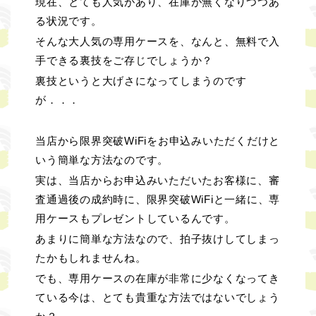
現在、とても人気があり、在庫が無くなりつつあ
る状況です。
そんな大人気の専用ケースを、なんと、無料で入
手できる裏技をご存じでしょうか？
裏技というと大げさになってしまうのです
が．．．
当店から限界突破WiFiをお申込みいただくだけと
いう簡単な方法なのです。
実は、当店からお申込みいただいたお客様に、審
査通過後の成約時に、限界突破WiFiと一緒に、専
用ケースもプレゼントしているんです。
あまりに簡単な方法なので、拍子抜けしてしまっ
たかもしれませんね。
でも、専用ケースの在庫が非常に少なくなってき
ている今は、とても貴重な方法ではないでしょう