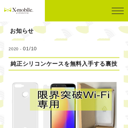
お知らせ
01/10
2020 -
純正シリコンケースを無料入手する裏技