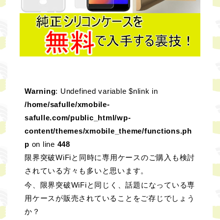
Warning
: Undefined variable $nlink in
/home/safulle/xmobile-
safulle.com/public_html/wp-
content/themes/xmobile_theme/functions.ph
p
on line
448
限界突破WiFiと同時に専用ケースのご購入も検討
されている方々も多いと思います。
今、限界突破WiFiと同じく、話題になっている専
用ケースが販売されていることをご存じでしょう
か？