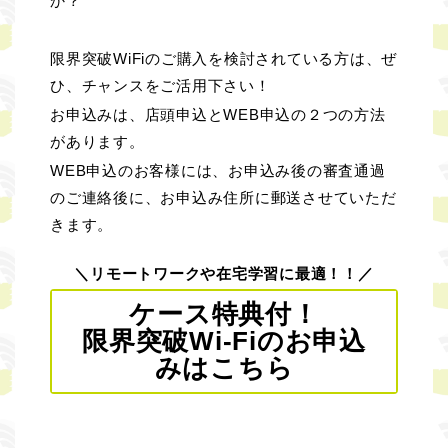
か？
限界突破WiFiのご購入を検討されている方は、ぜ
ひ、チャンスをご活用下さい！
お申込みは、店頭申込とWEB申込の２つの方法
があります。
WEB申込のお客様には、お申込み後の審査通過
のご連絡後に、お申込み住所に郵送させていただ
きます。
＼リモートワークや在宅学習に最適！！／
ケース特典付！
限界突破Wi-Fiのお申込
みはこちら