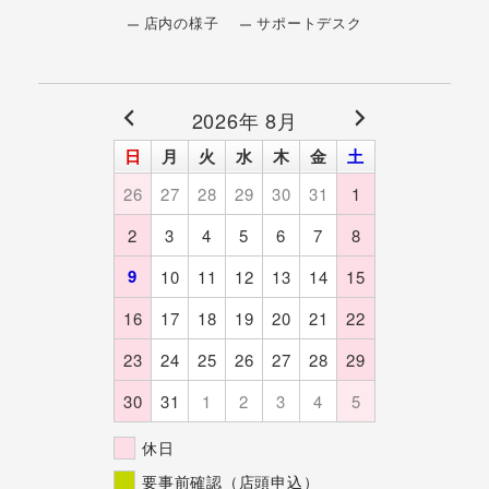
店内の様子
サポートデスク
2026年 8月
日
月
火
水
木
金
土
26
27
28
29
30
31
1
2
3
4
5
6
7
8
9
10
11
12
13
14
15
16
17
18
19
20
21
22
23
24
25
26
27
28
29
30
31
1
2
3
4
5
休日
要事前確認（店頭申込）