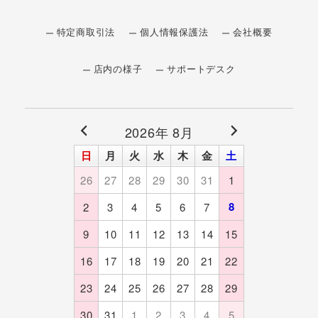
特定商取引法
個人情報保護法
会社概要
店内の様子
サポートデスク
2026年 8月
日
月
火
水
木
金
土
26
27
28
29
30
31
1
8
2
3
4
5
6
7
9
10
11
12
13
14
15
16
17
18
19
20
21
22
23
24
25
26
27
28
29
30
31
1
2
3
4
5