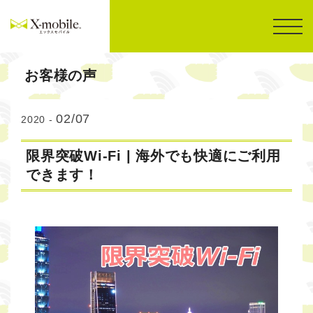
お客様の声
02/07
2020 -
限界突破Wi-Fi | 海外でも快適にご利用
できます！