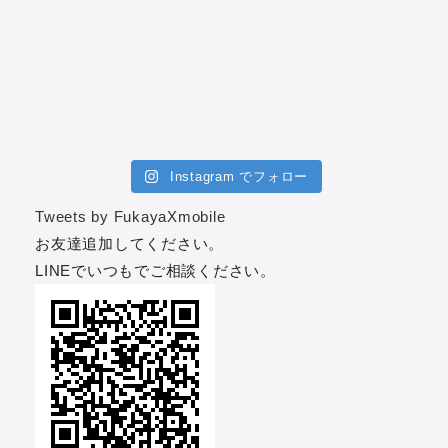
Instagram でフォロー
Tweets by FukayaXmobile
お友達追加してください。
LINEでいつもでご相談ください。