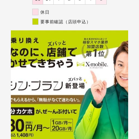
休日
要事前確認（店頭申込）