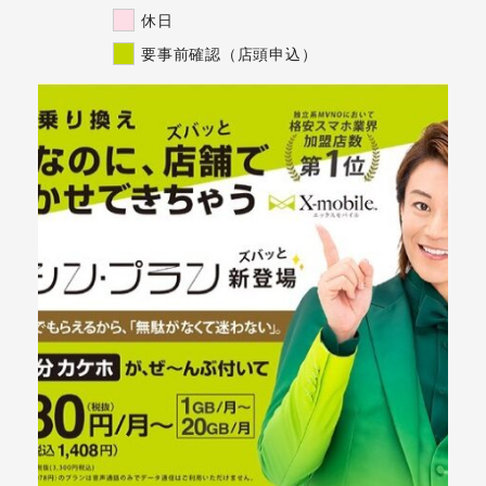
休日
要事前確認（店頭申込）