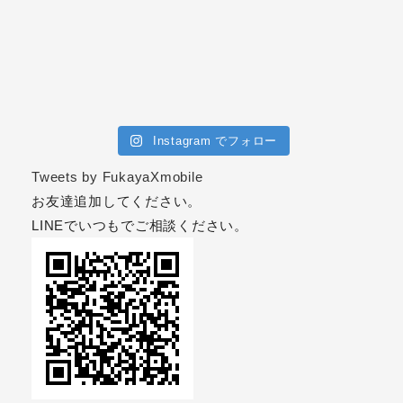
Instagram でフォロー
Tweets by FukayaXmobile
お友達追加してください。
LINEでいつもでご相談ください。