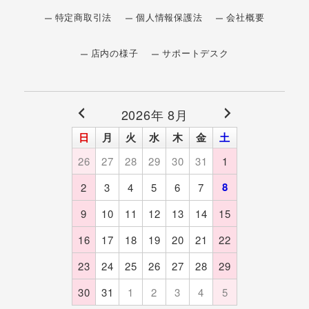
特定商取引法
個人情報保護法
会社概要
店内の様子
サポートデスク
2026年 8月
日
月
火
水
木
金
土
26
27
28
29
30
31
1
8
2
3
4
5
6
7
9
10
11
12
13
14
15
16
17
18
19
20
21
22
23
24
25
26
27
28
29
30
31
1
2
3
4
5