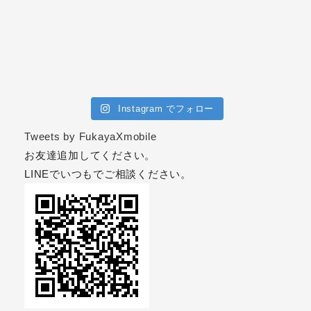
Instagram でフォロー
Tweets by FukayaXmobile
お友達追加してください。
LINEでいつもでご相談ください。