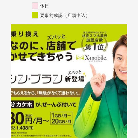
休日
要事前確認（店頭申込）