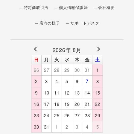
特定商取引法
個人情報保護法
会社概要
店内の様子
サポートデスク
2026年 8月
日
月
火
水
木
金
土
26
27
28
29
30
31
1
7
2
3
4
5
6
8
9
10
11
12
13
14
15
16
17
18
19
20
21
22
23
24
25
26
27
28
29
30
31
1
2
3
4
5