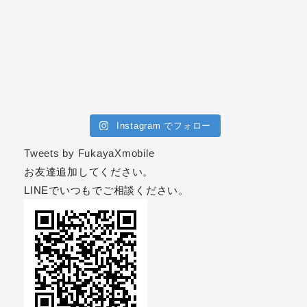
Instagram でフォロー
Tweets by FukayaXmobile
お友達追加してください。
LINEでいつもでご相談ください。