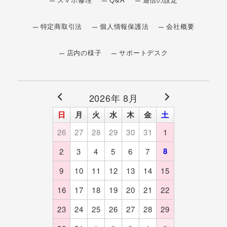
スマホ修理
Q&A
通信の設定
特定商取引法
個人情報保護法
会社概要
店内の様子
サポートデスク
2026年 8月
日
月
火
水
木
金
土
26
27
28
29
30
31
1
8
2
3
4
5
6
7
9
10
11
12
13
14
15
16
17
18
19
20
21
22
23
24
25
26
27
28
29