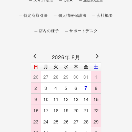
スマホ修理
Q&A
通信の設定
特定商取引法
個人情報保護法
会社概要
店内の様子
サポートデスク
2026年 8月
日
月
火
水
木
金
土
26
27
28
29
30
31
1
7
2
3
4
5
6
8
9
10
11
12
13
14
15
16
17
18
19
20
21
22
23
24
25
26
27
28
29