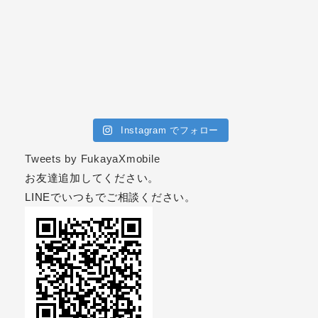
Instagram でフォロー
Tweets by FukayaXmobile
お友達追加してください。
LINEでいつもでご相談ください。