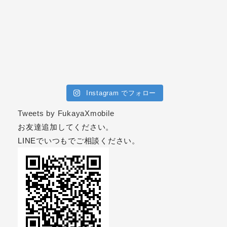
Instagram でフォロー
Tweets by FukayaXmobile
お友達追加してください。
LINEでいつもでご相談ください。