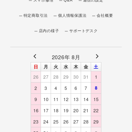
スマホ修理
Q&A
通信の設定
特定商取引法
個人情報保護法
会社概要
店内の様子
サポートデスク
2026年 8月
日
月
火
水
木
金
土
26
27
28
29
30
31
1
8
2
3
4
5
6
7
9
10
11
12
13
14
15
16
17
18
19
20
21
22
23
24
25
26
27
28
29