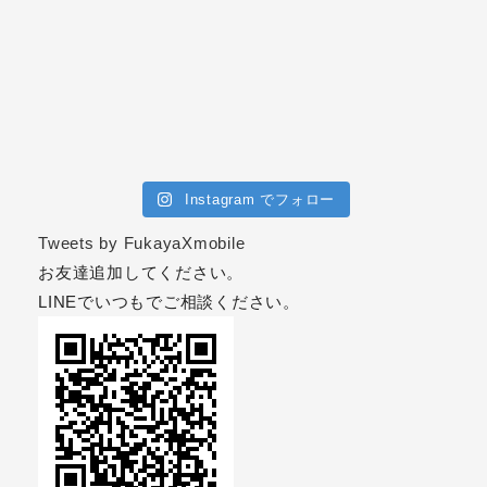
Instagram でフォロー
Tweets by FukayaXmobile
お友達追加してください。
LINEでいつもでご相談ください。