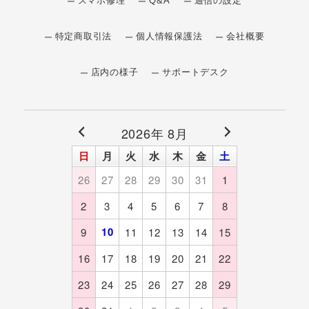
スマホ修理
Q&A
通信の設定
特定商取引法
個人情報保護法
会社概要
店内の様子
サポートデスク
2026年 8月
日
月
火
水
木
金
土
26
27
28
29
30
31
1
2
3
4
5
6
7
8
10
9
11
12
13
14
15
16
17
18
19
20
21
22
23
24
25
26
27
28
29