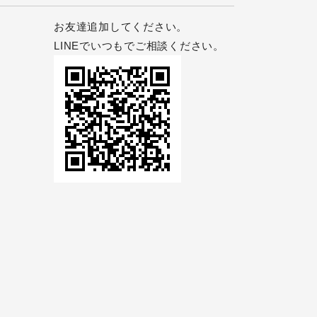
お友達追加してください。
LINEでいつもでご相談ください。