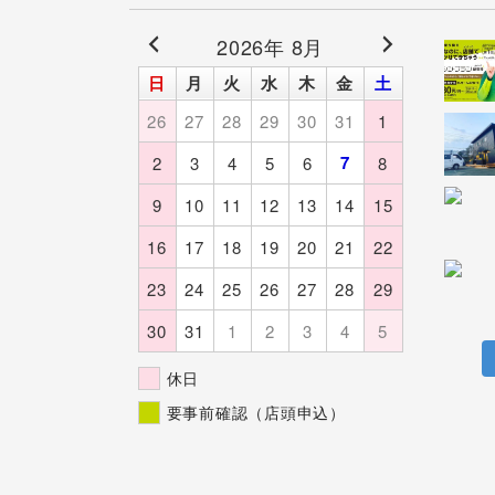
2026年 8月
日
月
火
水
木
金
土
26
27
28
29
30
31
1
7
2
3
4
5
6
8
9
10
11
12
13
14
15
16
17
18
19
20
21
22
23
24
25
26
27
28
29
30
31
1
2
3
4
5
休日
要事前確認（店頭申込）