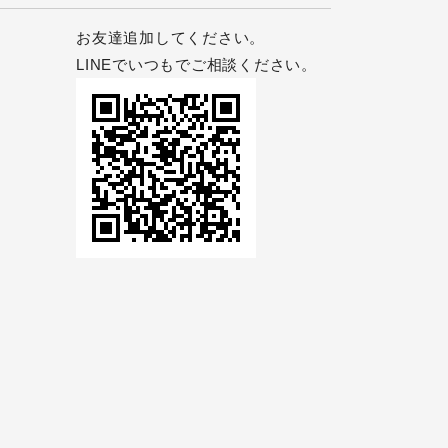
お友達追加してください。
LINEでいつもでご相談ください。