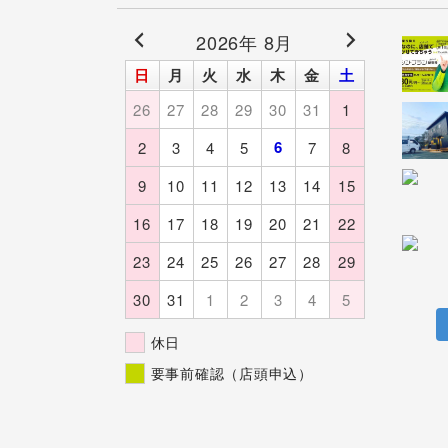
2026年 8月
日
月
火
水
木
金
土
26
27
28
29
30
31
1
6
2
3
4
5
7
8
9
10
11
12
13
14
15
16
17
18
19
20
21
22
23
24
25
26
27
28
29
30
31
1
2
3
4
5
休日
要事前確認（店頭申込）