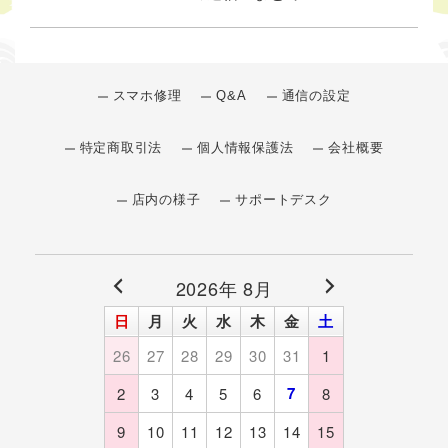
スマホ修理
Q&A
通信の設定
特定商取引法
個人情報保護法
会社概要
店内の様子
サポートデスク
2026年 8月
日
月
火
水
木
金
土
26
27
28
29
30
31
1
7
2
3
4
5
6
8
9
10
11
12
13
14
15