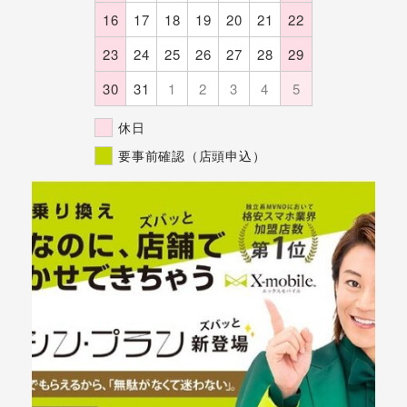
16
17
18
19
20
21
22
23
24
25
26
27
28
29
30
31
1
2
3
4
5
休日
要事前確認（店頭申込）