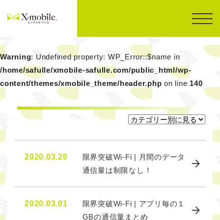
Warning
: Undefined property: WP_Error::$name in
/home/safulle/xmobile-safulle.com/public_html/wp-
content/themes/xmobile_theme/header.php
on line
140
2020.03.20
限界突破Wi-Fi | 月間のデータ
通信量は制限なし！
2020.03.01
限界突破Wi-Fi | アプリ毎の１
GBの通信量まとめ