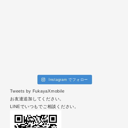
Instagram でフォロー
Tweets by FukayaXmobile
お友達追加してください。
LINEでいつもでご相談ください。