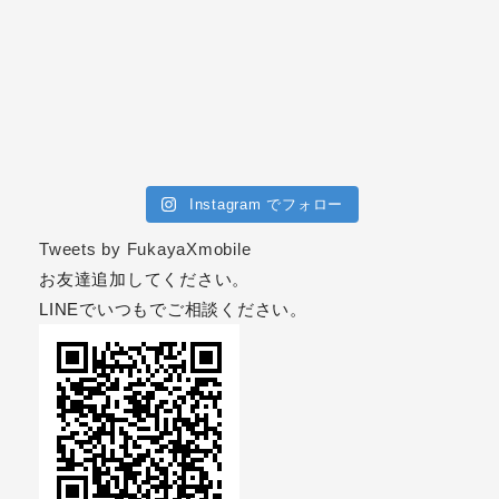
Instagram でフォロー
Tweets by FukayaXmobile
お友達追加してください。
LINEでいつもでご相談ください。