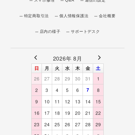
スマホ修理
Q&A
通信の設定
特定商取引法
個人情報保護法
会社概要
店内の様子
サポートデスク
2026年 8月
日
月
火
水
木
金
土
26
27
28
29
30
31
1
7
2
3
4
5
6
8
9
10
11
12
13
14
15
16
17
18
19
20
21
22
23
24
25
26
27
28
29