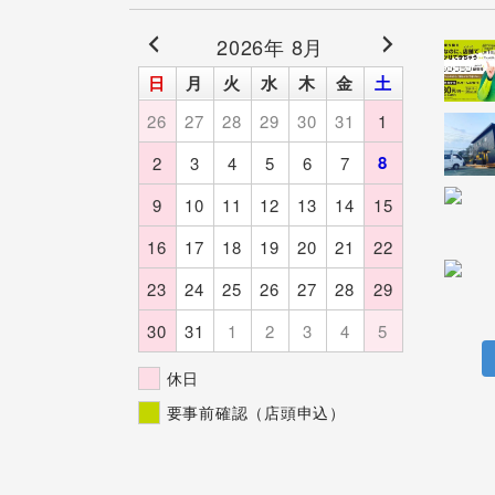
2026年 8月
日
月
火
水
木
金
土
26
27
28
29
30
31
1
8
2
3
4
5
6
7
9
10
11
12
13
14
15
16
17
18
19
20
21
22
23
24
25
26
27
28
29
30
31
1
2
3
4
5
休日
要事前確認（店頭申込）