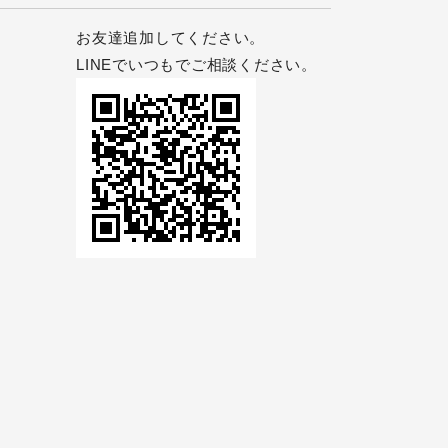
お友達追加してください。
LINEでいつもでご相談ください。