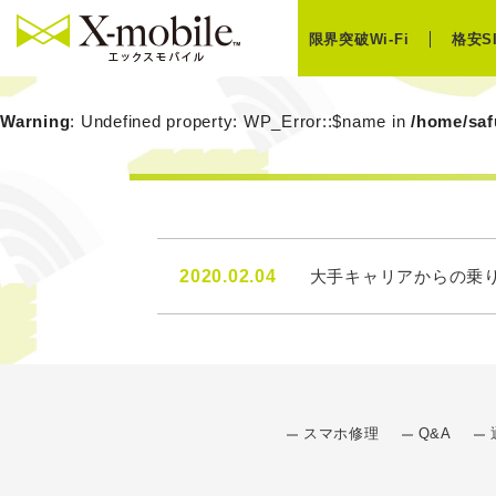
限界突破Wi-Fi
格安S
Warning
: Undefined property: WP_Error::$name in
/home/saf
2020.02.04
大手キャリアからの乗り
スマホ修理
Q&A