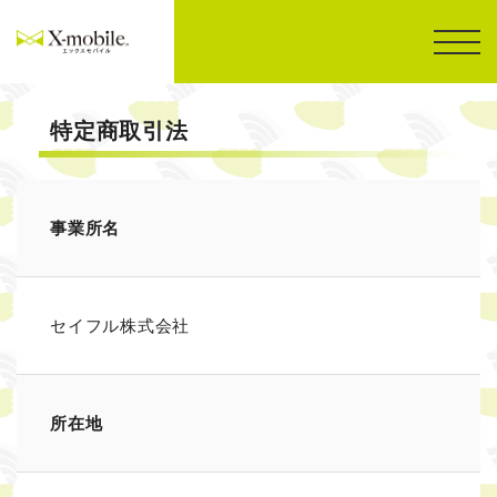
特定商取引法
事業所名
セイフル株式会社
所在地