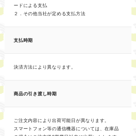
ードによる支払
２．その他当社が定める支払方法
支払時期
決済方法により異なります。
商品の引き渡し時期
ご注文内容により出荷可能日が異なります。
スマートフォン等の通信機器については、在庫品