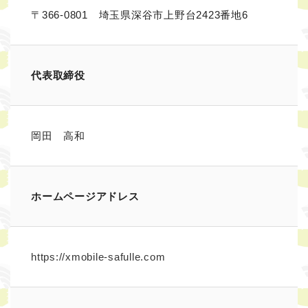
〒366-0801 埼玉県深谷市上野台2423番地6
代表取締役
岡田 高和
ホームページアドレス
https://xmobile-safulle.com