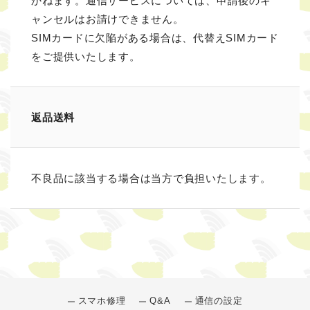
かねます。通信サービスについては、申請後のキ
ャンセルはお請けできません。
SIMカードに欠陥がある場合は、代替えSIMカード
をご提供いたします。
返品送料
不良品に該当する場合は当方で負担いたします。
スマホ修理
Q&A
通信の設定