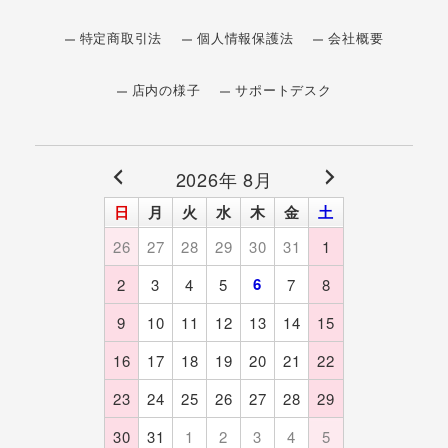
特定商取引法
個人情報保護法
会社概要
店内の様子
サポートデスク
2026年 8月
日
月
火
水
木
金
土
26
27
28
29
30
31
1
6
2
3
4
5
7
8
9
10
11
12
13
14
15
16
17
18
19
20
21
22
23
24
25
26
27
28
29
30
31
1
2
3
4
5