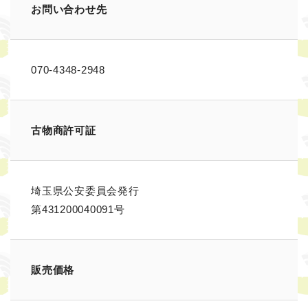
お問い合わせ先
070-4348-2948
古物商許可証
埼玉県公安委員会発行
第431200040091号
販売価格