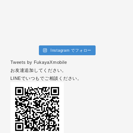
Instagram でフォロー
Tweets by FukayaXmobile
お友達追加してください。
LINEでいつもでご相談ください。