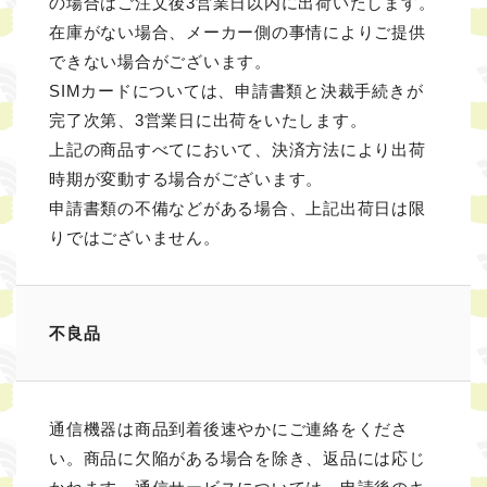
の場合はご注文後3営業日以内に出荷いたします。
在庫がない場合、メーカー側の事情によりご提供
できない場合がございます。
SIMカードについては、申請書類と決裁手続きが
完了次第、3営業日に出荷をいたします。
上記の商品すべてにおいて、決済方法により出荷
時期が変動する場合がございます。
申請書類の不備などがある場合、上記出荷日は限
りではございません。
不良品
通信機器は商品到着後速やかにご連絡をくださ
い。商品に欠陥がある場合を除き、返品には応じ