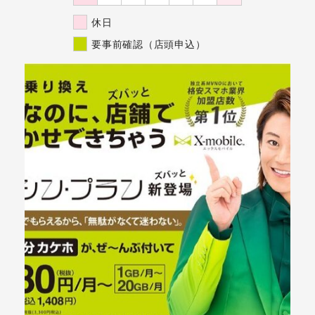
休日
要事前確認（店頭申込）