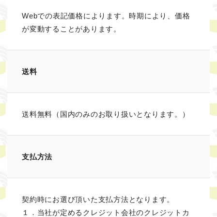
Webでの表記価格によります。時期により、価格
が変動することがあります。
送料
送料無料（国内のみのお取り扱いとなります。）
支払方法
契約時にお選び頂いた支払方法となります。
１．当社が定めるクレジット会社のクレジットカ