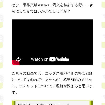
ぜひ、限界突破WiFiのご購入を検討する際に、参
考にしてみてはいかがでしょうか？
こちらの動画では、エックスモバイルの格安SIM
については触れていませんが、格安SIMのメリッ
ト、デメリットについて、理解が深まると思いま
す。