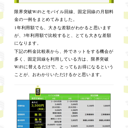
限界突破WiFiとモバイル回線、固定回線の月額料
金の一例をまとめてみました。
1年利用額でも、大きな差額がわかると思います
が、3年利用額で比較すると、とても大きな差額
になります。
下記の料金比較表から、外でネットをする機会が
多く、固定回線を利用している方は、限界突破
WiFiに替えるだけで、とってもお得になるという
ことが、おわかりいただけるかと思います。