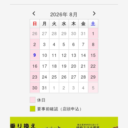
2026年 8月
日
月
火
水
木
金
土
26
27
28
29
30
31
1
2
3
4
5
6
7
8
9
10
11
12
13
14
15
16
17
18
19
20
21
22
23
24
25
26
27
28
29
30
31
1
2
3
4
5
休日
要事前確認（店頭申込）