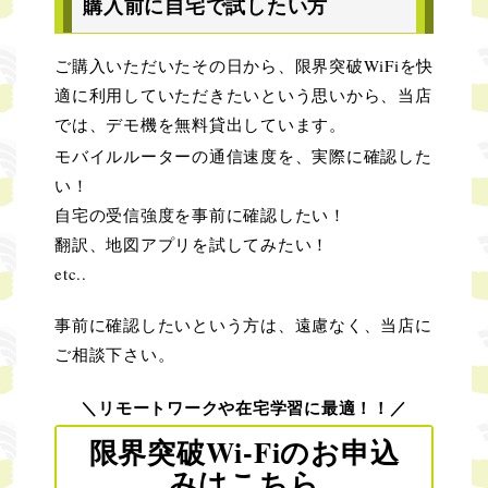
購入前に自宅で試したい方
ご購入いただいたその日から、限界突破WiFiを快
適に利用していただきたいという思いから、当店
では、デモ機を無料貸出しています。
モバイルルーターの通信速度を、実際に確認した
い！
自宅の受信強度を事前に確認したい！
翻訳、地図アプリを試してみたい！
etc..
事前に確認したいという方は、遠慮なく、当店に
ご相談下さい。
＼リモートワークや在宅学習に最適！！／
限界突破Wi-Fiのお申込
みはこちら