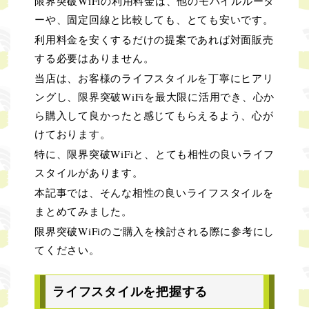
限界突破WiFiの利用料金は、他のモバイルルータ
ーや、固定回線と比較しても、とても安いです。
利用料金を安くするだけの提案であれば対面販売
する必要はありません。
当店は、お客様のライフスタイルを丁寧にヒアリ
ングし、限界突破WiFiを最大限に活用でき、心か
ら購入して良かったと感じてもらえるよう、心が
けております。
特に、限界突破WiFiと、とても相性の良いライフ
スタイルがあります。
本記事では、そんな相性の良いライフスタイルを
まとめてみました。
限界突破WiFiのご購入を検討される際に参考にし
てください。
ライフスタイルを把握する