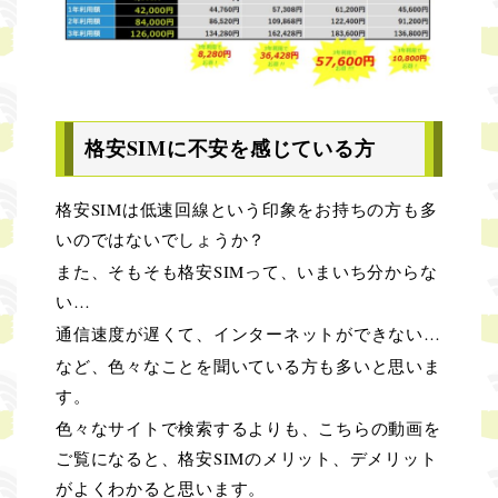
格安SIMに不安を感じている方
格安SIMは低速回線という印象をお持ちの方も多
いのではないでしょうか？
また、そもそも格安SIMって、いまいち分からな
い…
通信速度が遅くて、インターネットができない…
など、色々なことを聞いている方も多いと思いま
す。
色々なサイトで検索するよりも、こちらの動画を
ご覧になると、格安SIMのメリット、デメリット
がよくわかると思います。