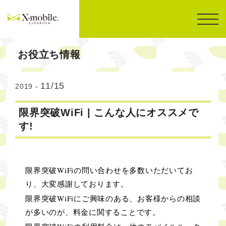
お役立ち情報
11/15
2019 -
限界突破WiFi | こんな人にオススメで
す!
限界突破WiFiの問い合わせを多数いただいてお
り、大変感謝しております。
限界突破WiFiにご興味のある、お客様からの相談
が多いのが、料金に関することです。