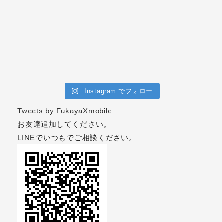
Instagram でフォロー
Tweets by FukayaXmobile
お友達追加してください。
LINEでいつもでご相談ください。