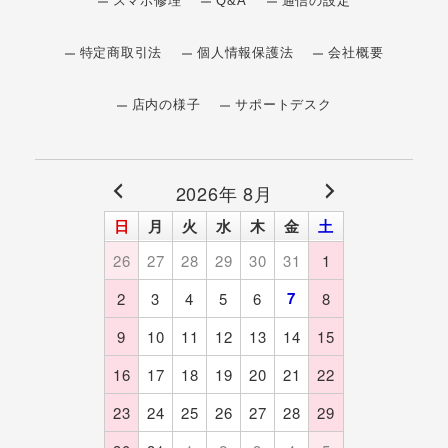
スマホ修理
Q&A
通信の設定
特定商取引法
個人情報保護法
会社概要
店内の様子
サポートデスク
2026年 8月
日
月
火
水
木
金
土
26
27
28
29
30
31
1
7
2
3
4
5
6
8
9
10
11
12
13
14
15
16
17
18
19
20
21
22
23
24
25
26
27
28
29