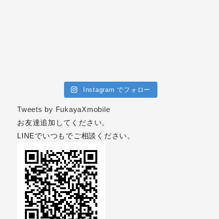
Instagram でフォロー
Tweets by FukayaXmobile
お友達追加してください。
LINEでいつもでご相談ください。