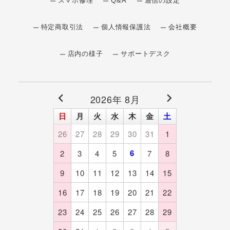
スマホ修理
Q&A
通信の設定
特定商取引法
個人情報保護法
会社概要
店内の様子
サポートデスク
2026年 8月
日
月
火
水
木
金
土
26
27
28
29
30
31
1
6
2
3
4
5
7
8
9
10
11
12
13
14
15
16
17
18
19
20
21
22
23
24
25
26
27
28
29