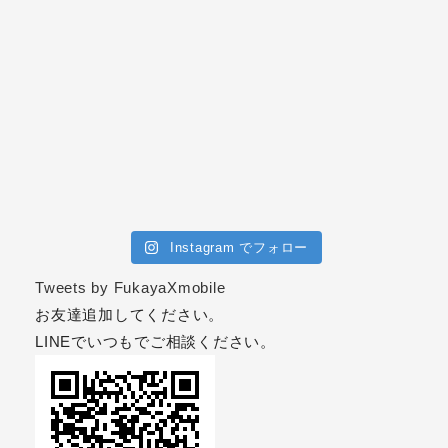
Instagram でフォロー
Tweets by FukayaXmobile
お友達追加してください。
LINEでいつもでご相談ください。