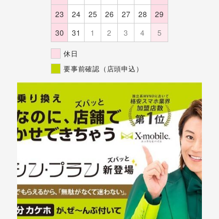
23
24
25
26
27
28
29
30
31
1
2
3
4
5
休日
要事前確認（店頭申込）