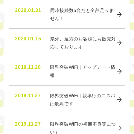
2020.01.31
同時接続数5台だと全然足りま
せん！
2020.01.15
県外、遠方のお客様にも販売対
応しております
2019.11.28
限界突破WiFi | アップデート情
報
2019.11.27
限界突破WiFi | 親孝行のコスパ
は最高です
2019.11.27
限界突破WiFiの初期不良等につ
いて