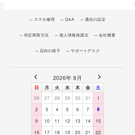
スマホ修理
Q&A
通信の設定
特定商取引法
個人情報保護法
会社概要
店内の様子
サポートデスク
2026年 8月
日
月
火
水
木
金
土
26
27
28
29
30
31
1
8
2
3
4
5
6
7
9
10
11
12
13
14
15
16
17
18
19
20
21
22