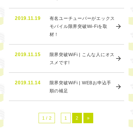
2019.11.19
有名ユーチューバーがエックス
モバイル限界突破Wi-Fiを取
材！
2019.11.15
限界突破WiFi | こんな人にオス
スメです!
2019.11.14
限界突破WiFi | WEBお申込手
順の補足
1 / 2
1
2
»